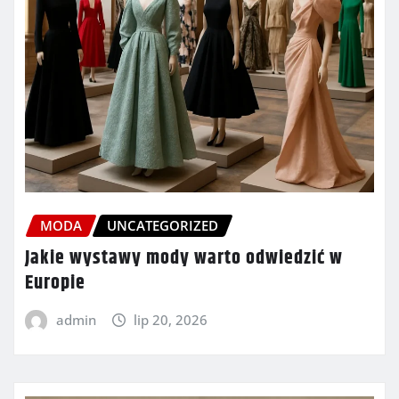
MODA
UNCATEGORIZED
Jakie wystawy mody warto odwiedzić w
Europie
admin
lip 20, 2026