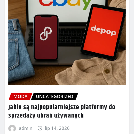
MODA
UNCATEGORIZED
Jakie są najpopularniejsze platformy do
sprzedaży ubrań używanych
admin
lip 14, 2026