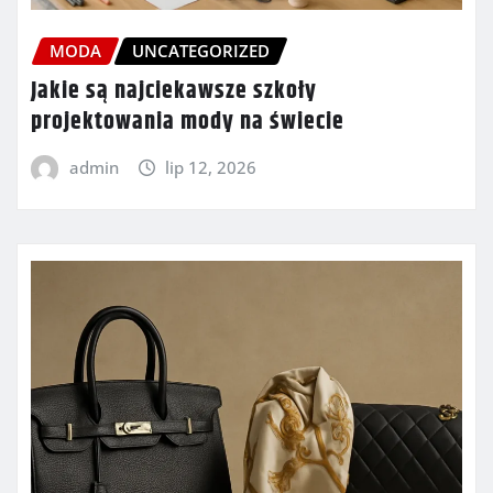
MODA
UNCATEGORIZED
Jakie są najciekawsze szkoły
projektowania mody na świecie
admin
lip 12, 2026