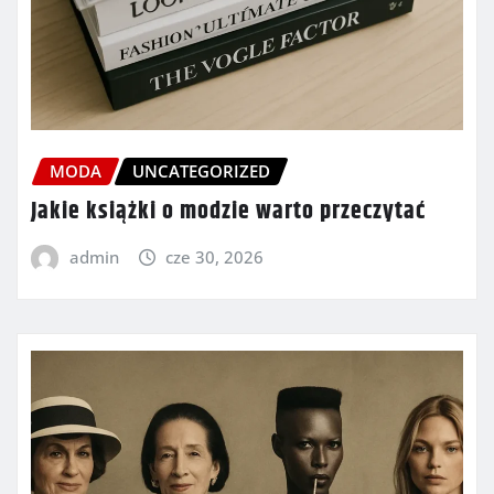
MODA
UNCATEGORIZED
Jakie książki o modzie warto przeczytać
admin
cze 30, 2026