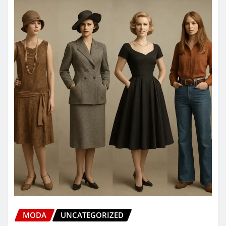
MODA
UNCATEGORIZED