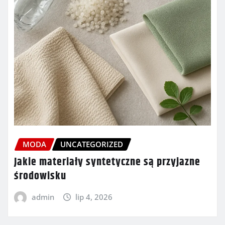
MODA
UNCATEGORIZED
Jakie materiały syntetyczne są przyjazne
środowisku
admin
lip 4, 2026