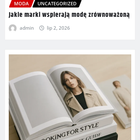
MODA
UNCATEGORIZED
Jakie marki wspierają modę zrównoważoną
admin
lip 2, 2026