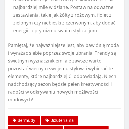
najbardziej mile widziane. Postaw na odważne
zestawienia, takie jak żółty z różowym, fiolet z
zielonym czy niebieski z czerwonym, aby dodać
energii i optymizmu swoim stylizacjom.
Pamiętaj, że najważniejsze jest, aby bawić się modą
i wyrażać siebie poprzez swoje ubrania. Trendy są
świetnym wyznacznikiem, ale zawsze warto
pozostać wiernym swojemu stylowi i wybierać te
elementy, które najbardziej Ci odpowiadają. Niech
nadchodzący sezon będzie pełen kreatywności i
radości w odkrywaniu nowych możliwości
modowych!
Bermudy
Biżuteria na