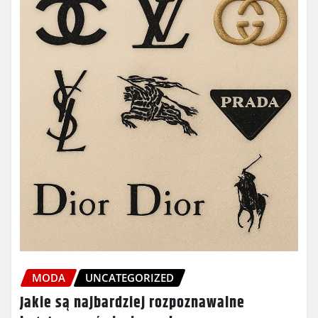
MODA
UNCATEGORIZED
Jakie są najbardziej rozpoznawalne