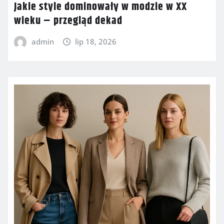
Jakie style dominowały w modzie w XX
wieku – przegląd dekad
admin
lip 18, 2026