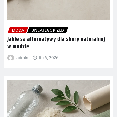
MODA
UNCATEGORIZED
Jakie są alternatywy dla skóry naturalnej
w modzie
admin
lip 6, 2026