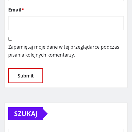
Email
*
Zapamiętaj moje dane w tej przeglądarce podczas
pisania kolejnych komentarzy.
SZUKAJ