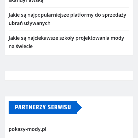
Jakie są najpopularniejsze platformy do sprzedaży
ubrań używanych
Jakie są najciekawsze szkoły projektowania mody
na świecie
PARTNERZY SERWISU
pokazy-mody.pl