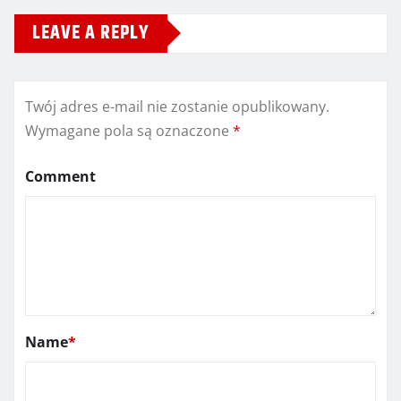
LEAVE A REPLY
Twój adres e-mail nie zostanie opublikowany.
Wymagane pola są oznaczone
*
Comment
Name
*