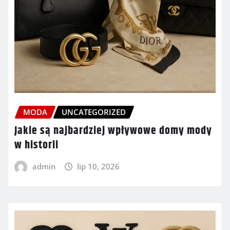
MODA
UNCATEGORIZED
Jakie są najbardziej wpływowe domy mody
w historii
admin
lip 10, 2026