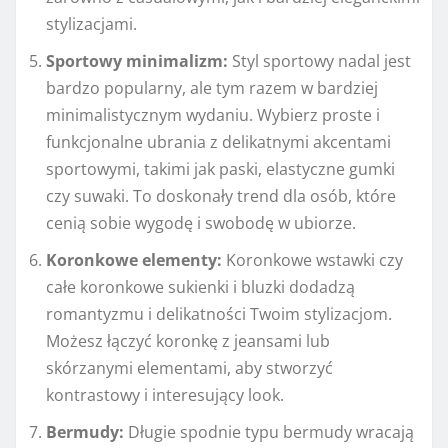
stylizacjami.
Sportowy minimalizm:
Styl sportowy nadal jest
bardzo popularny, ale tym razem w bardziej
minimalistycznym wydaniu. Wybierz proste i
funkcjonalne ubrania z delikatnymi akcentami
sportowymi, takimi jak paski, elastyczne gumki
czy suwaki. To doskonały trend dla osób, które
cenią sobie wygodę i swobodę w ubiorze.
Koronkowe elementy:
Koronkowe wstawki czy
całe koronkowe sukienki i bluzki dodadzą
romantyzmu i delikatności Twoim stylizacjom.
Możesz łączyć koronkę z jeansami lub
skórzanymi elementami, aby stworzyć
kontrastowy i interesujący look.
Bermudy:
Długie spodnie typu bermudy wracają