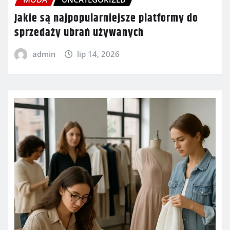
Jakie są najpopularniejsze platformy do
sprzedaży ubrań używanych
admin
lip 14, 2026