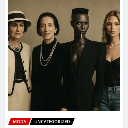
MODA
UNCATEGORIZED