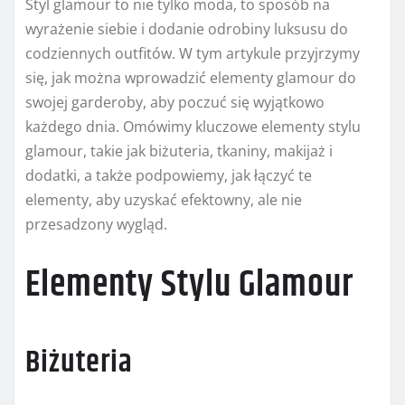
Styl glamour to nie tylko moda, to sposób na
wyrażenie siebie i dodanie odrobiny luksusu do
codziennych outfitów. W tym artykule przyjrzymy
się, jak można wprowadzić elementy glamour do
swojej garderoby, aby poczuć się wyjątkowo
każdego dnia. Omówimy kluczowe elementy stylu
glamour, takie jak biżuteria, tkaniny, makijaż i
dodatki, a także podpowiemy, jak łączyć te
elementy, aby uzyskać efektowny, ale nie
przesadzony wygląd.
Elementy Stylu Glamour
Biżuteria