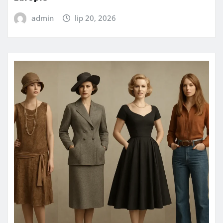
admin
lip 20, 2026