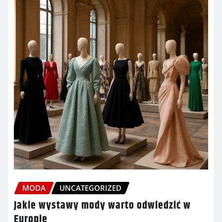
MODA
UNCATEGORIZED
Jakie wystawy mody warto odwiedzić w
Europie