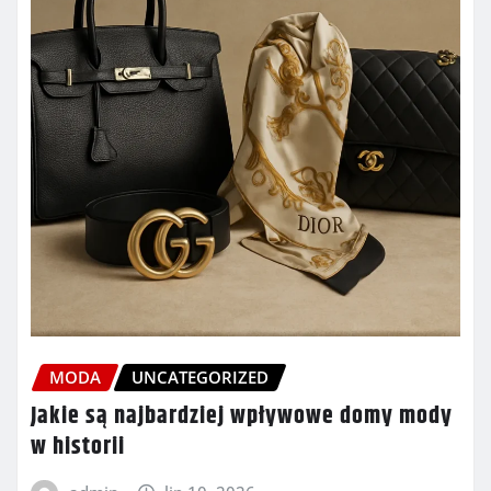
MODA
UNCATEGORIZED
Jakie są najbardziej wpływowe domy mody
w historii