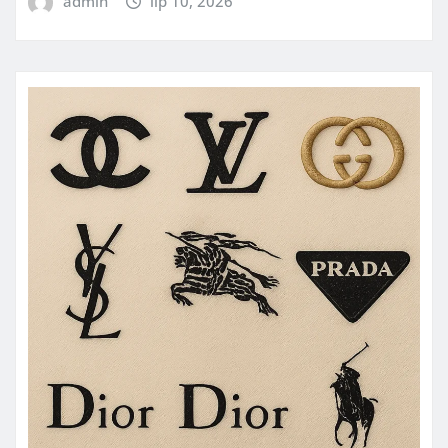
admin
lip 10, 2026