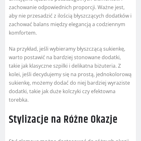
zachowanie odpowiednich proporcji. Ważne jest,
aby nie przesadzić z ilością błyszczących dodatków i
zachować balans między elegancją a codziennym
komfortem.
Na przykład, jeśli wybieramy błyszczącą sukienkę,
warto postawić na bardziej stonowane dodatki,
takie jak klasyczne szpilki i delikatna biżuteria. Z
kolei, jeśli decydujemy się na prostą, jednokolorową
sukienkę, możemy dodać do niej bardziej wyraziste
dodatki, takie jak duże kolczyki czy efektowna
torebka.
Stylizacje na Różne Okazje