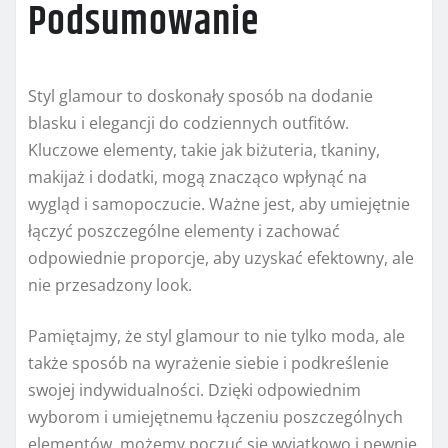
Podsumowanie
Styl glamour to doskonały sposób na dodanie
blasku i elegancji do codziennych outfitów.
Kluczowe elementy, takie jak biżuteria, tkaniny,
makijaż i dodatki, mogą znacząco wpłynąć na
wygląd i samopoczucie. Ważne jest, aby umiejętnie
łączyć poszczególne elementy i zachować
odpowiednie proporcje, aby uzyskać efektowny, ale
nie przesadzony look.
Pamiętajmy, że styl glamour to nie tylko moda, ale
także sposób na wyrażenie siebie i podkreślenie
swojej indywidualności. Dzięki odpowiednim
wyborom i umiejętnemu łączeniu poszczególnych
elementów, możemy poczuć się wyjątkowo i pewnie