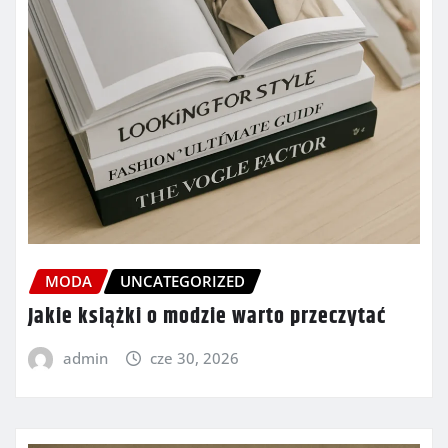
MODA
UNCATEGORIZED
Jakie książki o modzie warto przeczytać
admin
cze 30, 2026