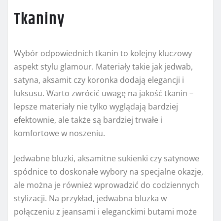
Tkaniny
Wybór odpowiednich tkanin to kolejny kluczowy
aspekt stylu glamour. Materiały takie jak jedwab,
satyna, aksamit czy koronka dodają elegancji i
luksusu. Warto zwrócić uwagę na jakość tkanin –
lepsze materiały nie tylko wyglądają bardziej
efektownie, ale także są bardziej trwałe i
komfortowe w noszeniu.
Jedwabne bluzki, aksamitne sukienki czy satynowe
spódnice to doskonałe wybory na specjalne okazje,
ale można je również wprowadzić do codziennych
stylizacji. Na przykład, jedwabna bluzka w
połączeniu z jeansami i eleganckimi butami może