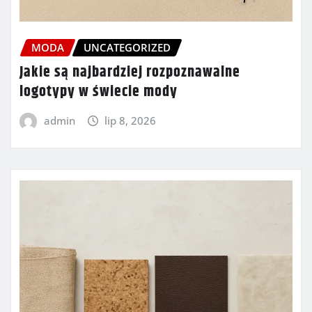
MODA
UNCATEGORIZED
Jakie są najbardziej rozpoznawalne
logotypy w świecie mody
admin
lip 8, 2026