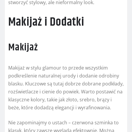
stworzyć stylowy, ale nieformalny look.
Makijaż i Dodatki
Makijaż
Makijaż w stylu glamour to przede wszystkim
podkreślenie naturalnej urody i dodanie odrobiny
blasku. Kluczowe są tutaj dobrze dobrane podkłady,
rozświetlacze i cienie do powiek. Warto postawić na
klasyczne kolory, takie jak złoto, srebro, brązy i
beże, które dodadzą elegancji i wyrafinowania.
Nie zapominajmy o ustach – czerwona szminka to
klasyk, który zawsze wygląda efektownie. Można