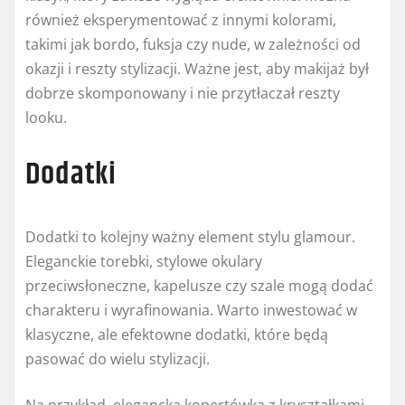
również eksperymentować z innymi kolorami,
takimi jak bordo, fuksja czy nude, w zależności od
okazji i reszty stylizacji. Ważne jest, aby makijaż był
dobrze skomponowany i nie przytłaczał reszty
looku.
Dodatki
Dodatki to kolejny ważny element stylu glamour.
Eleganckie torebki, stylowe okulary
przeciwsłoneczne, kapelusze czy szale mogą dodać
charakteru i wyrafinowania. Warto inwestować w
klasyczne, ale efektowne dodatki, które będą
pasować do wielu stylizacji.