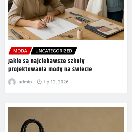
MODA
UNCATEGORIZED
Jakie są najciekawsze szkoły
projektowania mody na świecie
admin
lip 12, 2026