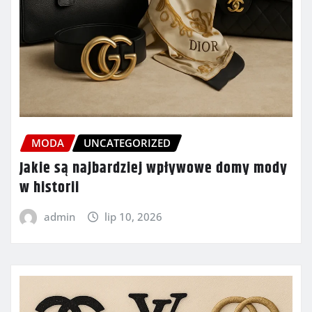
MODA
UNCATEGORIZED
Jakie są najbardziej wpływowe domy mody
w historii
admin
lip 10, 2026