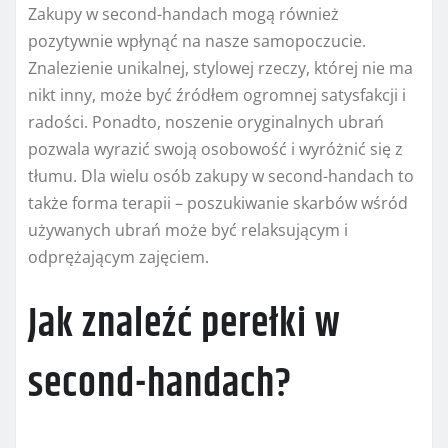
Zakupy w second-handach mogą również
pozytywnie wpłynąć na nasze samopoczucie.
Znalezienie unikalnej, stylowej rzeczy, której nie ma
nikt inny, może być źródłem ogromnej satysfakcji i
radości. Ponadto, noszenie oryginalnych ubrań
pozwala wyrazić swoją osobowość i wyróżnić się z
tłumu. Dla wielu osób zakupy w second-handach to
także forma terapii – poszukiwanie skarbów wśród
używanych ubrań może być relaksującym i
odprężającym zajęciem.
Jak znaleźć perełki w
second-handach?