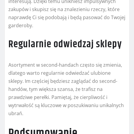
interesują. Dzięki temu unikniesz impulsywnych
zakupów i skupisz się na znalezieniu rzeczy, które
naprawdę Ci się podobają i będą pasować do Twojej
garderoby.
Regularnie odwiedzaj sklepy
Asortyment w second-handach często się zmienia,
dlatego warto regularnie odwiedzać ulubione
sklepy. Im częściej będziesz zaglądać do second-
handów, tym większa szansa, że trafisz na
prawdziwe perełki. Pamiętaj, że cierpliwość i
wytrwałość są kluczowe w poszukiwaniu unikalnych
ubrań.
Podsumowanie