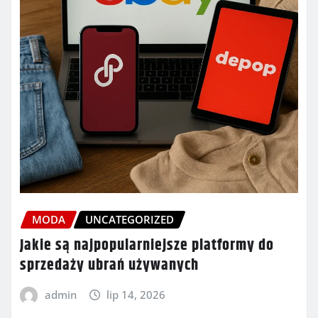
MODA
UNCATEGORIZED
Jakie są najpopularniejsze platformy do
sprzedaży ubrań używanych
admin
lip 14, 2026