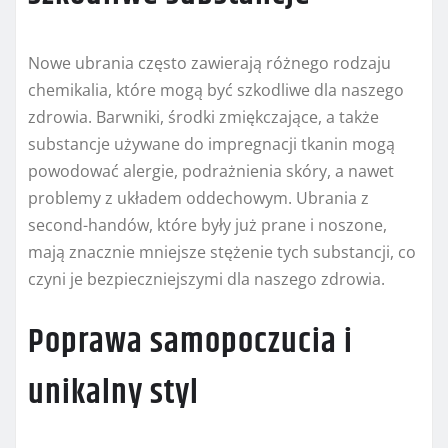
Nowe ubrania często zawierają różnego rodzaju
chemikalia, które mogą być szkodliwe dla naszego
zdrowia. Barwniki, środki zmiękczające, a także
substancje używane do impregnacji tkanin mogą
powodować alergie, podrażnienia skóry, a nawet
problemy z układem oddechowym. Ubrania z
second-handów, które były już prane i noszone,
mają znacznie mniejsze stężenie tych substancji, co
czyni je bezpieczniejszymi dla naszego zdrowia.
Poprawa samopoczucia i
unikalny styl