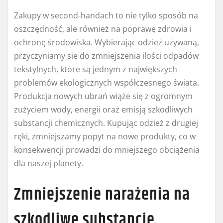
Zakupy w second-handach to nie tylko sposób na
oszczędność, ale również na poprawę zdrowia i
ochronę środowiska. Wybierając odzież używaną,
przyczyniamy się do zmniejszenia ilości odpadów
tekstylnych, które są jednym z największych
problemów ekologicznych współczesnego świata.
Produkcja nowych ubrań wiąże się z ogromnym
zużyciem wody, energii oraz emisją szkodliwych
substancji chemicznych. Kupując odzież z drugiej
ręki, zmniejszamy popyt na nowe produkty, co w
konsekwencji prowadzi do mniejszego obciążenia
dla naszej planety.
Zmniejszenie narażenia na
szkodliwe substancje