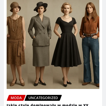
MODA
UNCATEGORIZED