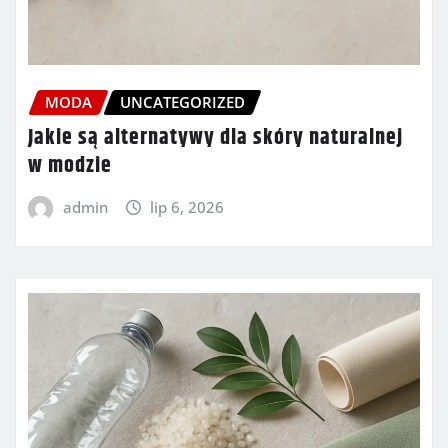
MODA
UNCATEGORIZED
Jakie są alternatywy dla skóry naturalnej
w modzie
admin
lip 6, 2026