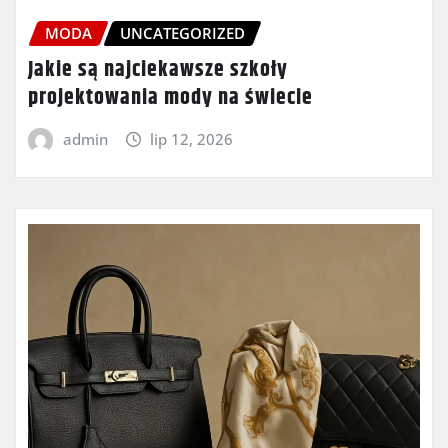
MODA
UNCATEGORIZED
Jakie są najciekawsze szkoły
projektowania mody na świecie
admin
lip 12, 2026