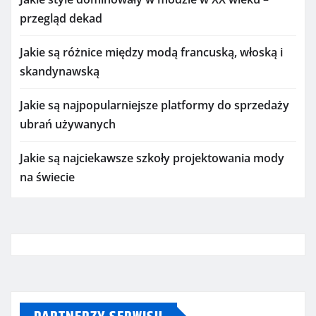
przegląd dekad
Jakie są różnice między modą francuską, włoską i
skandynawską
Jakie są najpopularniejsze platformy do sprzedaży
ubrań używanych
Jakie są najciekawsze szkoły projektowania mody
na świecie