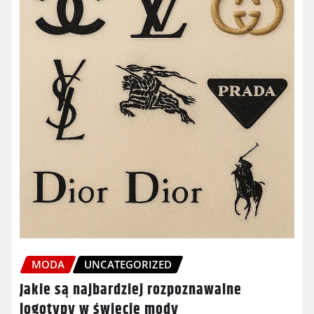
MODA
UNCATEGORIZED
Jakie są najbardziej rozpoznawalne
logotypy w świecie mody