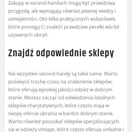
Zakupy w second-handach mogą być prawdziwą
przygodą, ale wymagają również pewnej wiedzy i
umiejętności. Oto kilka praktycznych wskazówek,
które pomogą Ci znaleźć prawdziwe perełki wśród
używanych ubrań.
Znajdź odpowiednie sklepy
Nie wszystkie second-handy są takie same. Warto
poświęcić trochę czasu na znalezienie sklepów,
które oferują wysokiej jakości odzież w dobrym
stanie. Możesz zacząć od odwiedzenia lokalnych
sklepów charytatywnych, które często mają w
swojej ofercie ubrania w bardzo dobrym stanie.
Warto również poszukać sklepów specjalizujących
się w odzieży vintage, które często oferują unikalne i