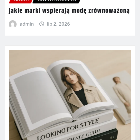
Jakie marki wspierają modę zrównoważoną
admin
lip 2, 2026