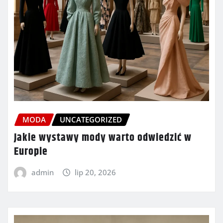
MODA
UNCATEGORIZED
Jakie wystawy mody warto odwiedzić w
Europie
admin
lip 20, 2026