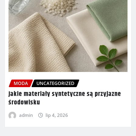
MODA
UNCATEGORIZED
Jakie materiały syntetyczne są przyjazne
środowisku
admin
lip 4, 2026