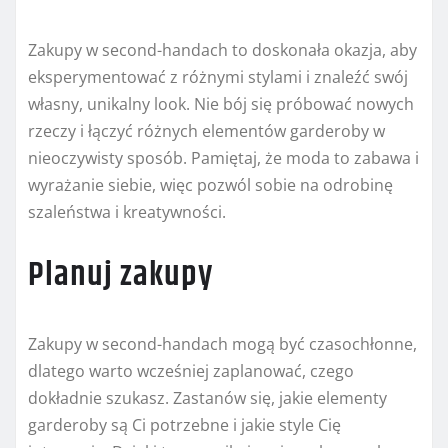
Zakupy w second-handach to doskonała okazja, aby
eksperymentować z różnymi stylami i znaleźć swój
własny, unikalny look. Nie bój się próbować nowych
rzeczy i łączyć różnych elementów garderoby w
nieoczywisty sposób. Pamiętaj, że moda to zabawa i
wyrażanie siebie, więc pozwól sobie na odrobinę
szaleństwa i kreatywności.
Planuj zakupy
Zakupy w second-handach mogą być czasochłonne,
dlatego warto wcześniej zaplanować, czego
dokładnie szukasz. Zastanów się, jakie elementy
garderoby są Ci potrzebne i jakie style Cię