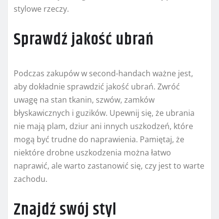
stylowe rzeczy.
Sprawdź jakość ubrań
Podczas zakupów w second-handach ważne jest,
aby dokładnie sprawdzić jakość ubrań. Zwróć
uwagę na stan tkanin, szwów, zamków
błyskawicznych i guzików. Upewnij się, że ubrania
nie mają plam, dziur ani innych uszkodzeń, które
mogą być trudne do naprawienia. Pamiętaj, że
niektóre drobne uszkodzenia można łatwo
naprawić, ale warto zastanowić się, czy jest to warte
zachodu.
Znajdź swój styl