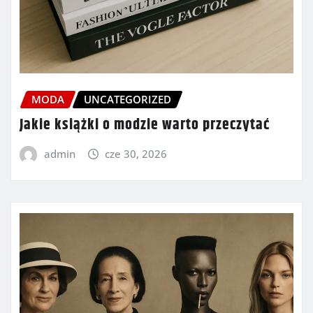
MODA
UNCATEGORIZED
Jakie książki o modzie warto przeczytać
admin
cze 30, 2026