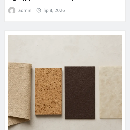
admin
lip 8, 2026