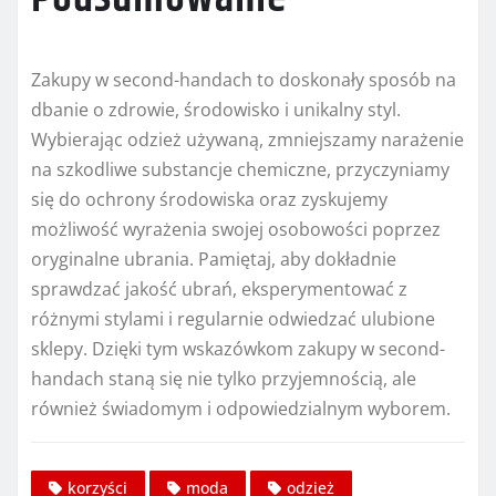
Zakupy w second-handach to doskonały sposób na
dbanie o zdrowie, środowisko i unikalny styl.
Wybierając odzież używaną, zmniejszamy narażenie
na szkodliwe substancje chemiczne, przyczyniamy
się do ochrony środowiska oraz zyskujemy
możliwość wyrażenia swojej osobowości poprzez
oryginalne ubrania. Pamiętaj, aby dokładnie
sprawdzać jakość ubrań, eksperymentować z
różnymi stylami i regularnie odwiedzać ulubione
sklepy. Dzięki tym wskazówkom zakupy w second-
handach staną się nie tylko przyjemnością, ale
również świadomym i odpowiedzialnym wyborem.
korzyści
moda
odzież