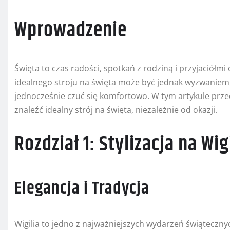
Wprowadzenie
Święta to czas radości, spotkań z rodziną i przyjaciółm
idealnego stroju na święta może być jednak wyzwaniem
jednocześnie czuć się komfortowo. W tym artykule przed
znaleźć idealny strój na święta, niezależnie od okazji.
Rozdział 1: Stylizacja na Wig
Elegancja i Tradycja
Wigilia to jedno z najważniejszych wydarzeń świąteczny