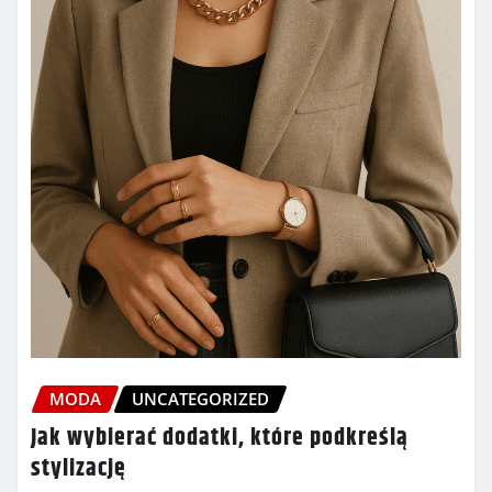
MODA
UNCATEGORIZED
Jak wybierać dodatki, które podkreślą
stylizację