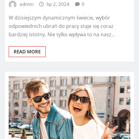
admin
lip 2, 2024
0
W dzisiejszym dynamicznym świecie, wybór
odpowiednich ubrań do pracy staje się coraz
bardziej istotny. Nie tylko wpływa to na nasz…
READ MORE