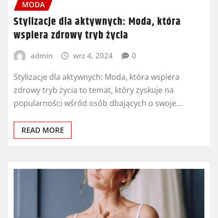
MODA
Stylizacje dla aktywnych: Moda, która
wspiera zdrowy tryb życia
admin
wrz 4, 2024
0
Stylizacje dla aktywnych: Moda, która wspiera
zdrowy tryb życia to temat, który zyskuje na
popularności wśród osób dbających o swoje…
READ MORE