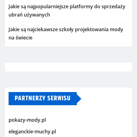
Jakie są najpopularniejsze platformy do sprzedaży
ubrań używanych
Jakie są najciekawsze szkoły projektowania mody
na świecie
PARTNERZY SERWISU
pokazy-mody.pl
eleganckie-muchy.pl