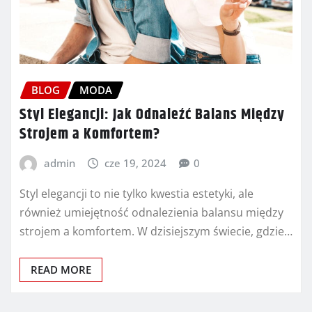
BLOG
MODA
Styl Elegancji: Jak Odnaleźć Balans Między
Strojem a Komfortem?
admin
cze 19, 2024
0
Styl elegancji to nie tylko kwestia estetyki, ale
również umiejętność odnalezienia balansu między
strojem a komfortem. W dzisiejszym świecie, gdzie…
READ MORE