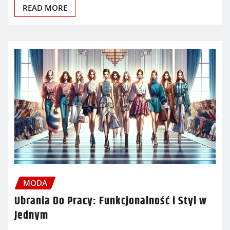
READ MORE
MODA
Ubrania Do Pracy: Funkcjonalność i Styl w
Jednym