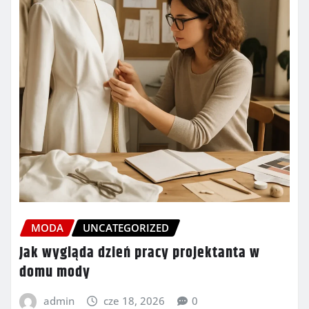
MODA
UNCATEGORIZED
Jak wygląda dzień pracy projektanta w
domu mody
admin
cze 18, 2026
0