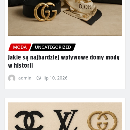
MODA
UNCATEGORIZED
Jakie są najbardziej wpływowe domy mody
w historii
admin
lip 10, 2026