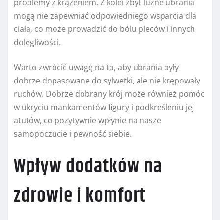
problemy z krążeniem. Z kolei zbyt luźne ubrania
mogą nie zapewniać odpowiedniego wsparcia dla
ciała, co może prowadzić do bólu pleców i innych
dolegliwości.
Warto zwrócić uwagę na to, aby ubrania były
dobrze dopasowane do sylwetki, ale nie krępowały
ruchów. Dobrze dobrany krój może również pomóc
w ukryciu mankamentów figury i podkreśleniu jej
atutów, co pozytywnie wpłynie na nasze
samopoczucie i pewność siebie.
Wpływ dodatków na
zdrowie i komfort