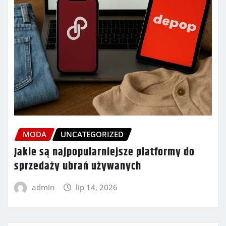
MODA
UNCATEGORIZED
Jakie są najpopularniejsze platformy do
sprzedaży ubrań używanych
admin
lip 14, 2026