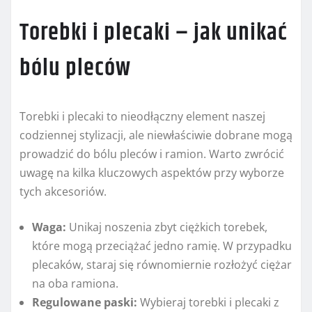
Torebki i plecaki – jak unikać
bólu pleców
Torebki i plecaki to nieodłączny element naszej
codziennej stylizacji, ale niewłaściwie dobrane mogą
prowadzić do bólu pleców i ramion. Warto zwrócić
uwagę na kilka kluczowych aspektów przy wyborze
tych akcesoriów.
Waga:
Unikaj noszenia zbyt ciężkich torebek,
które mogą przeciążać jedno ramię. W przypadku
plecaków, staraj się równomiernie rozłożyć ciężar
na oba ramiona.
Regulowane paski:
Wybieraj torebki i plecaki z