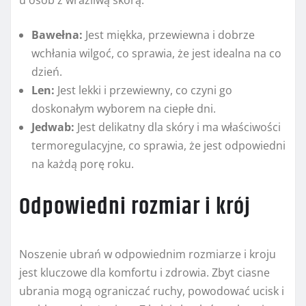
Bawełna:
Jest miękka, przewiewna i dobrze
wchłania wilgoć, co sprawia, że jest idealna na co
dzień.
Len:
Jest lekki i przewiewny, co czyni go
doskonałym wyborem na ciepłe dni.
Jedwab:
Jest delikatny dla skóry i ma właściwości
termoregulacyjne, co sprawia, że jest odpowiedni
na każdą porę roku.
Odpowiedni rozmiar i krój
Noszenie ubrań w odpowiednim rozmiarze i kroju
jest kluczowe dla komfortu i zdrowia. Zbyt ciasne
ubrania mogą ograniczać ruchy, powodować ucisk i