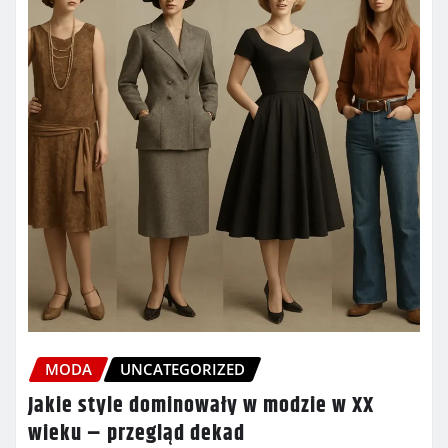
MODA
UNCATEGORIZED
Jakie style dominowały w modzie w XX
wieku – przegląd dekad