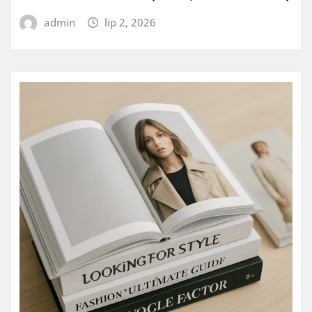
admin
lip 2, 2026