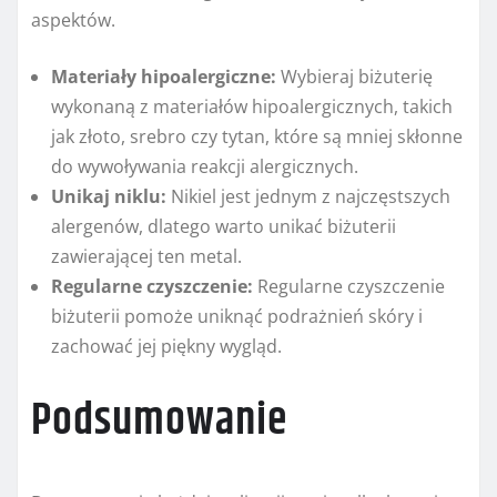
aspektów.
Materiały hipoalergiczne:
Wybieraj biżuterię
wykonaną z materiałów hipoalergicznych, takich
jak złoto, srebro czy tytan, które są mniej skłonne
do wywoływania reakcji alergicznych.
Unikaj niklu:
Nikiel jest jednym z najczęstszych
alergenów, dlatego warto unikać biżuterii
zawierającej ten metal.
Regularne czyszczenie:
Regularne czyszczenie
biżuterii pomoże uniknąć podrażnień skóry i
zachować jej piękny wygląd.
Podsumowanie