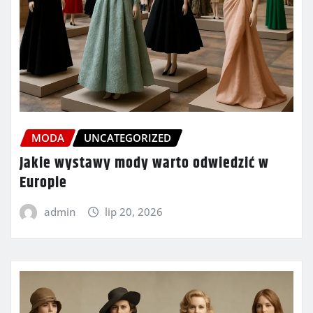
MODA
UNCATEGORIZED
Jakie wystawy mody warto odwiedzić w
Europie
admin
lip 20, 2026