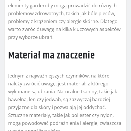
elementy garderoby mogą prowadzić do różnych
problemów zdrowotnych, takich jak bóle pleców,
problemy z krążeniem czy alergie skórne. Dlatego
warto zwrócić uwagę na kilka kluczowych aspektów
przy wyborze ubrań.
Materiał ma znaczenie
Jednym z najważniejszych czynników, na które
należy zwrócić uwagę, jest materiał, z którego
wykonane są ubrania. Naturalne tkaniny, takie jak
bawełna, len czy jedwab, są zazwyczaj bardziej
przyjazne dla skóry i pozwalają jej oddychać.
Sztuczne materiały, takie jak poliester czy nylon,
mogą powodować podrażnienia i alergie, zwłaszcza
u osób z wrażliwą skórą.