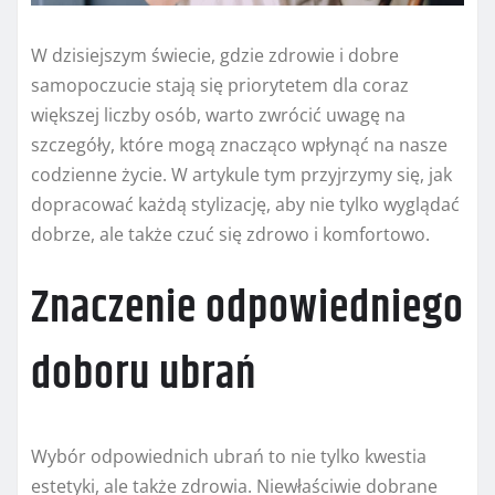
W dzisiejszym świecie, gdzie zdrowie i dobre
samopoczucie stają się priorytetem dla coraz
większej liczby osób, warto zwrócić uwagę na
szczegóły, które mogą znacząco wpłynąć na nasze
codzienne życie. W artykule tym przyjrzymy się, jak
dopracować każdą stylizację, aby nie tylko wyglądać
dobrze, ale także czuć się zdrowo i komfortowo.
Znaczenie odpowiedniego
doboru ubrań
Wybór odpowiednich ubrań to nie tylko kwestia
estetyki, ale także zdrowia. Niewłaściwie dobrane