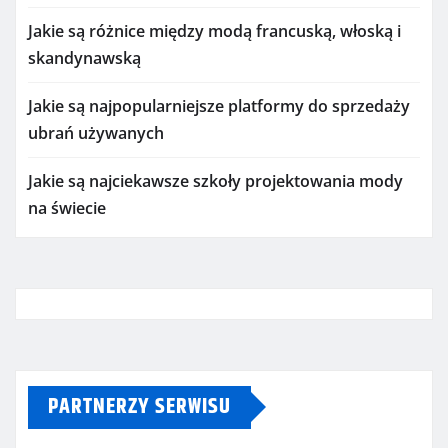
Jakie są różnice między modą francuską, włoską i
skandynawską
Jakie są najpopularniejsze platformy do sprzedaży
ubrań używanych
Jakie są najciekawsze szkoły projektowania mody
na świecie
PARTNERZY SERWISU