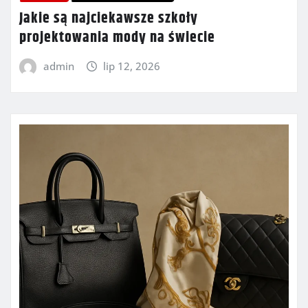
Jakie są najciekawsze szkoły
projektowania mody na świecie
admin
lip 12, 2026