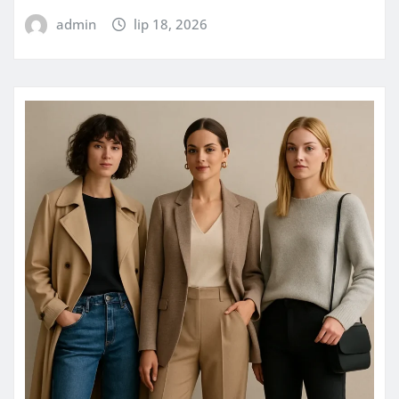
admin
lip 18, 2026