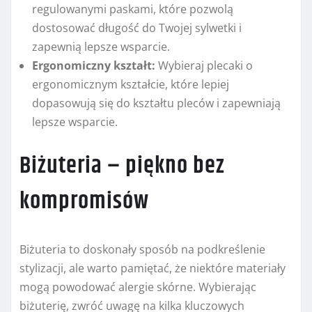
regulowanymi paskami, które pozwolą
dostosować długość do Twojej sylwetki i
zapewnią lepsze wsparcie.
Ergonomiczny kształt:
Wybieraj plecaki o
ergonomicznym kształcie, które lepiej
dopasowują się do kształtu pleców i zapewniają
lepsze wsparcie.
Biżuteria – piękno bez
kompromisów
Biżuteria to doskonały sposób na podkreślenie
stylizacji, ale warto pamiętać, że niektóre materiały
mogą powodować alergie skórne. Wybierając
biżuterię, zwróć uwagę na kilka kluczowych