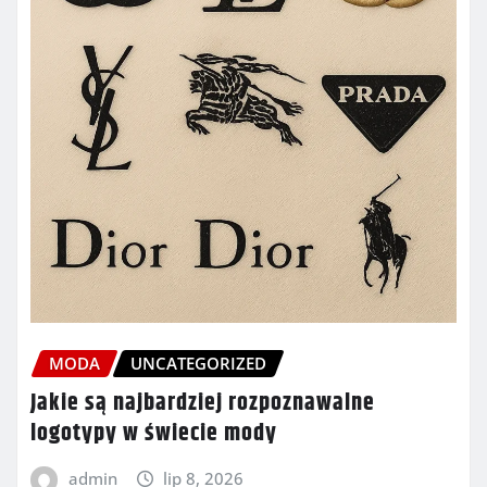
MODA
UNCATEGORIZED
Jakie są najbardziej rozpoznawalne
logotypy w świecie mody
admin
lip 8, 2026