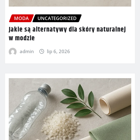
MODA
UNCATEGORIZED
Jakie są alternatywy dla skóry naturalnej
w modzie
admin
lip 6, 2026