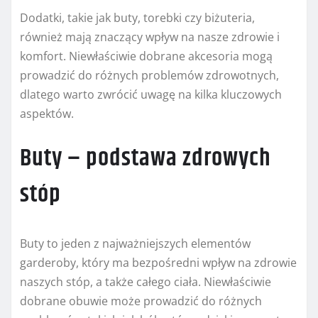
Dodatki, takie jak buty, torebki czy biżuteria,
również mają znaczący wpływ na nasze zdrowie i
komfort. Niewłaściwie dobrane akcesoria mogą
prowadzić do różnych problemów zdrowotnych,
dlatego warto zwrócić uwagę na kilka kluczowych
aspektów.
Buty – podstawa zdrowych
stóp
Buty to jeden z najważniejszych elementów
garderoby, który ma bezpośredni wpływ na zdrowie
naszych stóp, a także całego ciała. Niewłaściwie
dobrane obuwie może prowadzić do różnych