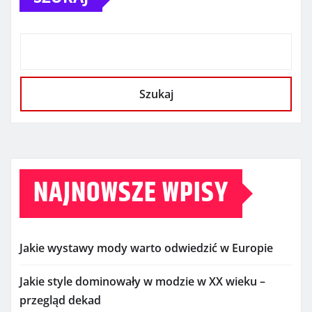
Szukaj
NAJNOWSZE WPISY
Jakie wystawy mody warto odwiedzić w Europie
Jakie style dominowały w modzie w XX wieku –
przegląd dekad