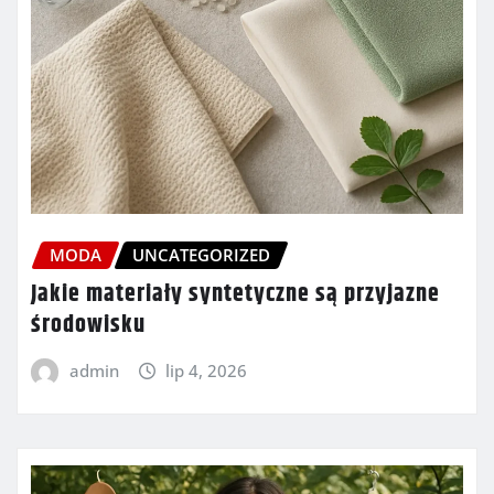
MODA
UNCATEGORIZED
Jakie materiały syntetyczne są przyjazne
środowisku
admin
lip 4, 2026