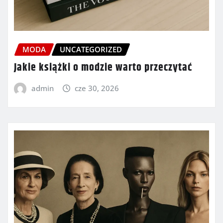
MODA
UNCATEGORIZED
Jakie książki o modzie warto przeczytać
admin
cze 30, 2026