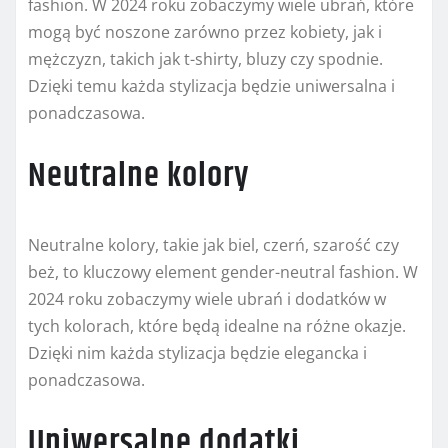
fashion. W 2024 roku zobaczymy wiele ubrań, które
mogą być noszone zarówno przez kobiety, jak i
mężczyzn, takich jak t-shirty, bluzy czy spodnie.
Dzięki temu każda stylizacja będzie uniwersalna i
ponadczasowa.
Neutralne kolory
Neutralne kolory, takie jak biel, czerń, szarość czy
beż, to kluczowy element gender-neutral fashion. W
2024 roku zobaczymy wiele ubrań i dodatków w
tych kolorach, które będą idealne na różne okazje.
Dzięki nim każda stylizacja będzie elegancka i
ponadczasowa.
Uniwersalne dodatki