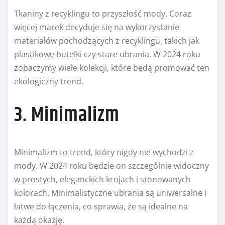
Tkaniny z recyklingu to przyszłość mody. Coraz
więcej marek decyduje się na wykorzystanie
materiałów pochodzących z recyklingu, takich jak
plastikowe butelki czy stare ubrania. W 2024 roku
zobaczymy wiele kolekcji, które będą promować ten
ekologiczny trend.
3. Minimalizm
Minimalizm to trend, który nigdy nie wychodzi z
mody. W 2024 roku będzie on szczególnie widoczny
w prostych, eleganckich krojach i stonowanych
kolorach. Minimalistyczne ubrania są uniwersalne i
łatwe do łączenia, co sprawia, że są idealne na
każdą okazję.