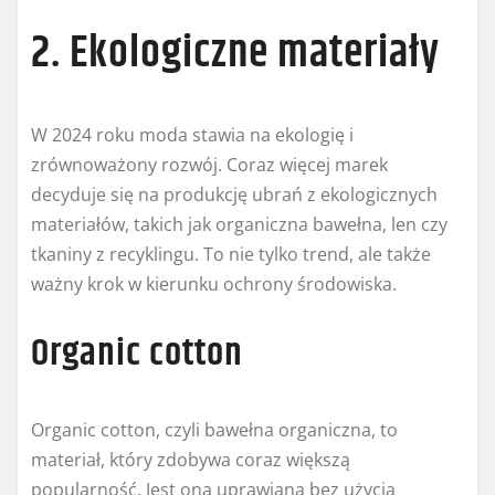
2. Ekologiczne materiały
W 2024 roku moda stawia na ekologię i
zrównoważony rozwój. Coraz więcej marek
decyduje się na produkcję ubrań z ekologicznych
materiałów, takich jak organiczna bawełna, len czy
tkaniny z recyklingu. To nie tylko trend, ale także
ważny krok w kierunku ochrony środowiska.
Organic cotton
Organic cotton, czyli bawełna organiczna, to
materiał, który zdobywa coraz większą
popularność. Jest ona uprawiana bez użycia