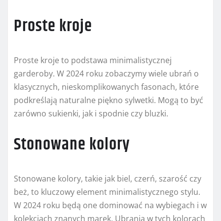
Proste kroje
Proste kroje to podstawa minimalistycznej
garderoby. W 2024 roku zobaczymy wiele ubrań o
klasycznych, nieskomplikowanych fasonach, które
podkreślają naturalne piękno sylwetki. Mogą to być
zarówno sukienki, jak i spodnie czy bluzki.
Stonowane kolory
Stonowane kolory, takie jak biel, czerń, szarość czy
beż, to kluczowy element minimalistycznego stylu.
W 2024 roku będą one dominować na wybiegach i w
kolekcjach znanych marek. Ubrania w tych kolorach