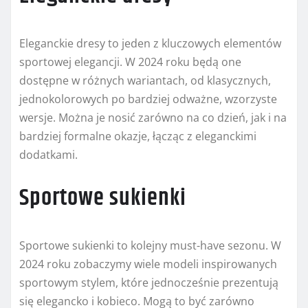
Eleganckie dresy to jeden z kluczowych elementów
sportowej elegancji. W 2024 roku będą one
dostępne w różnych wariantach, od klasycznych,
jednokolorowych po bardziej odważne, wzorzyste
wersje. Można je nosić zarówno na co dzień, jak i na
bardziej formalne okazje, łącząc z eleganckimi
dodatkami.
Sportowe sukienki
Sportowe sukienki to kolejny must-have sezonu. W
2024 roku zobaczymy wiele modeli inspirowanych
sportowym stylem, które jednocześnie prezentują
się elegancko i kobieco. Mogą to być zarówno