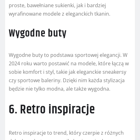
proste, bawełniane sukienki, jak i bardziej
wyrafinowane modele z eleganckich tkanin.
Wygodne buty
Wygodne buty to podstawa sportowej elegancji. W
2024 roku warto postawić na modele, które łączą w
sobie komfort i styl, takie jak eleganckie sneakersy
czy sportowe baleriny. Dzięki nim każda stylizacja
będzie nie tylko modna, ale także wygodna.
6. Retro inspiracje
Retro inspiracje to trend, który czerpie z różnych