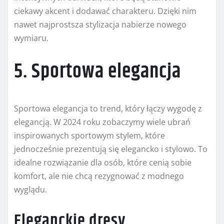
ciekawy akcent i dodawać charakteru. Dzięki nim
nawet najprostsza stylizacja nabierze nowego
wymiaru.
5. Sportowa elegancja
Sportowa elegancja to trend, który łączy wygodę z
elegancją. W 2024 roku zobaczymy wiele ubrań
inspirowanych sportowym stylem, które
jednocześnie prezentują się elegancko i stylowo. To
idealne rozwiązanie dla osób, które cenią sobie
komfort, ale nie chcą rezygnować z modnego
wyglądu.
Eleganckie dresy