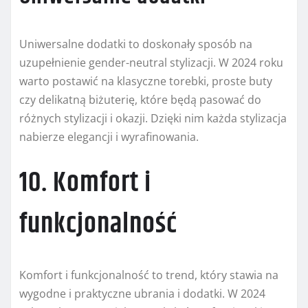
Uniwersalne dodatki to doskonały sposób na
uzupełnienie gender-neutral stylizacji. W 2024 roku
warto postawić na klasyczne torebki, proste buty
czy delikatną biżuterię, które będą pasować do
różnych stylizacji i okazji. Dzięki nim każda stylizacja
nabierze elegancji i wyrafinowania.
10. Komfort i
funkcjonalność
Komfort i funkcjonalność to trend, który stawia na
wygodne i praktyczne ubrania i dodatki. W 2024