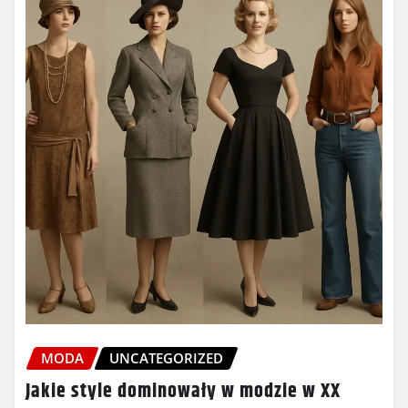
MODA
UNCATEGORIZED
Jakie style dominowały w modzie w XX