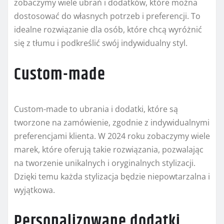
zobaczymy wiele ubrań i dodatków, które można
dostosować do własnych potrzeb i preferencji. To
idealne rozwiązanie dla osób, które chcą wyróżnić
się z tłumu i podkreślić swój indywidualny styl.
Custom-made
Custom-made to ubrania i dodatki, które są
tworzone na zamówienie, zgodnie z indywidualnymi
preferencjami klienta. W 2024 roku zobaczymy wiele
marek, które oferują takie rozwiązania, pozwalając
na tworzenie unikalnych i oryginalnych stylizacji.
Dzięki temu każda stylizacja będzie niepowtarzalna i
wyjątkowa.
Personalizowane dodatki