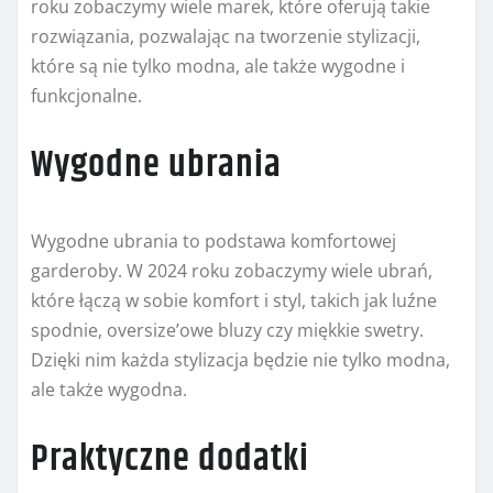
roku zobaczymy wiele marek, które oferują takie
rozwiązania, pozwalając na tworzenie stylizacji,
które są nie tylko modna, ale także wygodne i
funkcjonalne.
Wygodne ubrania
Wygodne ubrania to podstawa komfortowej
garderoby. W 2024 roku zobaczymy wiele ubrań,
które łączą w sobie komfort i styl, takich jak luźne
spodnie, oversize’owe bluzy czy miękkie swetry.
Dzięki nim każda stylizacja będzie nie tylko modna,
ale także wygodna.
Praktyczne dodatki