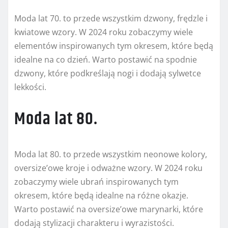
Moda lat 70. to przede wszystkim dzwony, frędzle i
kwiatowe wzory. W 2024 roku zobaczymy wiele
elementów inspirowanych tym okresem, które będą
idealne na co dzień. Warto postawić na spodnie
dzwony, które podkreślają nogi i dodają sylwetce
lekkości.
Moda lat 80.
Moda lat 80. to przede wszystkim neonowe kolory,
oversize’owe kroje i odważne wzory. W 2024 roku
zobaczymy wiele ubrań inspirowanych tym
okresem, które będą idealne na różne okazje.
Warto postawić na oversize’owe marynarki, które
dodają stylizacji charakteru i wyrazistości.