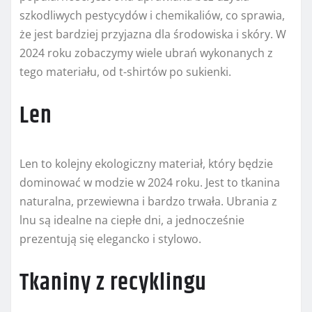
szkodliwych pestycydów i chemikaliów, co sprawia,
że jest bardziej przyjazna dla środowiska i skóry. W
2024 roku zobaczymy wiele ubrań wykonanych z
tego materiału, od t-shirtów po sukienki.
Len
Len to kolejny ekologiczny materiał, który będzie
dominować w modzie w 2024 roku. Jest to tkanina
naturalna, przewiewna i bardzo trwała. Ubrania z
lnu są idealne na ciepłe dni, a jednocześnie
prezentują się elegancko i stylowo.
Tkaniny z recyklingu