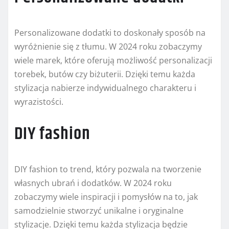
Personalizowane dodatki to doskonały sposób na
wyróżnienie się z tłumu. W 2024 roku zobaczymy
wiele marek, które oferują możliwość personalizacji
torebek, butów czy biżuterii. Dzięki temu każda
stylizacja nabierze indywidualnego charakteru i
wyrazistości.
DIY fashion
DIY fashion to trend, który pozwala na tworzenie
własnych ubrań i dodatków. W 2024 roku
zobaczymy wiele inspiracji i pomysłów na to, jak
samodzielnie stworzyć unikalne i oryginalne
stylizacje. Dzięki temu każda stylizacja będzie