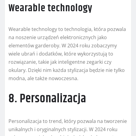
Wearable technology
Wearable technology to technologia, która pozwala
na noszenie urządzeń elektronicznych jako
elementów garderoby. W 2024 roku zobaczymy
wiele ubrań i dodatków, które wykorzystują to
rozwiązanie, takie jak inteligentne zegarki czy
okulary. Dzięki nim każda stylizacja będzie nie tylko
modna, ale także nowoczesna.
8. Personalizacja
Personalizacja to trend, który pozwala na tworzenie
unikalnych i oryginalnych stylizacji. W 2024 roku