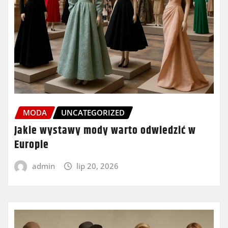
MODA
UNCATEGORIZED
Jakie wystawy mody warto odwiedzić w
Europie
admin
lip 20, 2026