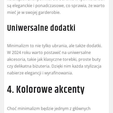
są eleganckie i ponadczasowe, co sprawia, że warto
mieć je w swojej garderobie.
Uniwersalne dodatki
Minimalizm to nie tylko ubrania, ale także dodatki.
W 2024 roku warto postawić na uniwersalne
akcesoria, takie jak klasyczne torebki, proste buty
czy delikatna biżuteria. Dzięki nim każda stylizacja
nabierze elegancji i wyrafinowania.
4. Kolorowe akcenty
Choć minimalizm będzie jednym z głównych