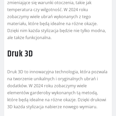
zmieniające się warunki otoczenia, takie jak
temperatura czy wilgotność. W 2024 roku
zobaczymy wiele ubrań wykonanych z tego
materiału, które będą idealne na różne okazje.
Dzięki nim każda stylizacja będzie nie tylko modna,
ale także funkcjonalna.
Druk 3D
Druk 3D to innowacyjna technologia, która pozwala
na tworzenie unikalnych i oryginalnych ubrań i
dodatków. W 2024 roku zobaczymy wiele
elementów garderoby wykonanych tą metodą,
które będą idealne na różne okazje. Dzięki drukowi
3D każda stylizacja nabierze nowego wymiaru.