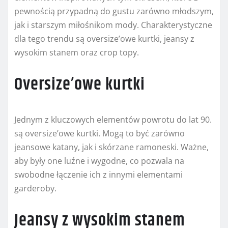
pewnością przypadną do gustu zarówno młodszym,
jak i starszym miłośnikom mody. Charakterystyczne
dla tego trendu są oversize’owe kurtki, jeansy z
wysokim stanem oraz crop topy.
Oversize’owe kurtki
Jednym z kluczowych elementów powrotu do lat 90.
są oversize’owe kurtki. Mogą to być zarówno
jeansowe katany, jak i skórzane ramoneski. Ważne,
aby były one luźne i wygodne, co pozwala na
swobodne łączenie ich z innymi elementami
garderoby.
Jeansy z wysokim stanem