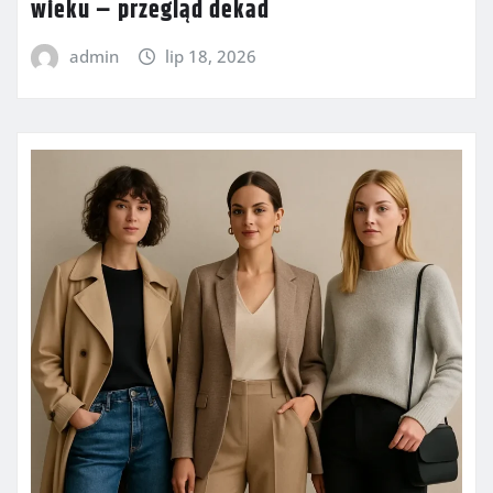
wieku – przegląd dekad
admin
lip 18, 2026