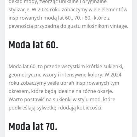
dekad mody, tworząc unikalne i oryginalne
stylizacje. W 2024 roku zobaczymy wiele elementów
inspirowanych modą lat 60., 70. i 80., które z
pewnością przypadną do gustu miłośnikom vintage.
Moda lat 60.
Moda lat 60. to przede wszystkim krótkie sukienki,
geometryczne wzory i intensywne kolory. W 2024
roku zobaczymy wiele ubrań inspirowanych tym
okresem, które będą idealne na różne okazje.
Warto postawić na sukienki w stylu mod, które
podkreślają sylwetkę i dodają kobiecości.
Moda lat 70.