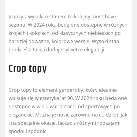
Jeansy z wysokim stanem to kolejny must-have
sezonu. W 2024 roku będą one dostępne w różnych
krojach i kolorach, od klasycznych niebieskich po
bardziej odważne, kolorowe wersje. Wysoki stan
podkreśla talię i dodaje sylwetce elegancji.
Crop topy
Crop topy to element garderoby, który idealnie
wpisuje się w estetykę lat 90. W 2024 roku będą one
dostępne w wielu wariantach, od sportowych po
eleganckie. Można je nosić zarówno na co dzień, jak
i na specjalne okazje, łącząc z różnymi rodzajami
spodni i spódnic.