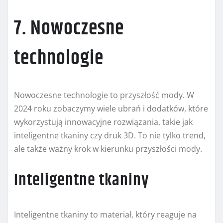
7. Nowoczesne
technologie
Nowoczesne technologie to przyszłość mody. W
2024 roku zobaczymy wiele ubrań i dodatków, które
wykorzystują innowacyjne rozwiązania, takie jak
inteligentne tkaniny czy druk 3D. To nie tylko trend,
ale także ważny krok w kierunku przyszłości mody.
Inteligentne tkaniny
Inteligentne tkaniny to materiał, który reaguje na