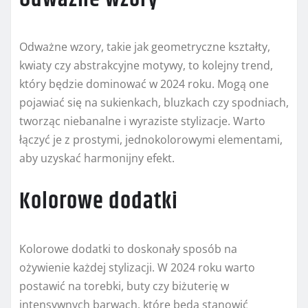
Odważne wzory, takie jak geometryczne kształty,
kwiaty czy abstrakcyjne motywy, to kolejny trend,
który będzie dominować w 2024 roku. Mogą one
pojawiać się na sukienkach, bluzkach czy spodniach,
tworząc niebanalne i wyraziste stylizacje. Warto
łączyć je z prostymi, jednokolorowymi elementami,
aby uzyskać harmonijny efekt.
Kolorowe dodatki
Kolorowe dodatki to doskonały sposób na
ożywienie każdej stylizacji. W 2024 roku warto
postawić na torebki, buty czy biżuterię w
intensywnych barwach, które będą stanowić