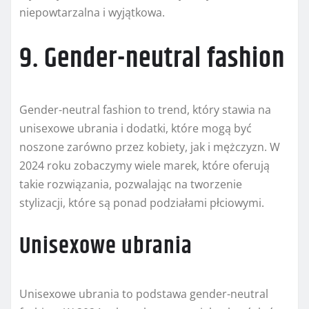
niepowtarzalna i wyjątkowa.
9. Gender-neutral fashion
Gender-neutral fashion to trend, który stawia na
unisexowe ubrania i dodatki, które mogą być
noszone zarówno przez kobiety, jak i mężczyzn. W
2024 roku zobaczymy wiele marek, które oferują
takie rozwiązania, pozwalając na tworzenie
stylizacji, które są ponad podziałami płciowymi.
Unisexowe ubrania
Unisexowe ubrania to podstawa gender-neutral