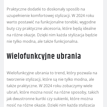
Praktyczne dodatki to doskonały sposób na
uzupełnienie komfortowej stylizacji. W 2024 roku
warto postawić na funkcjonalne torebki, wygodne
buty czy praktyczne akcesoria, które będą idealne
na różne okazje. Dzięki nim każda stylizacja będzie
nie tylko modna, ale także funkcjonalna.
Wielofunkcyjne ubrania
Wielofunkcyjne ubrania to trend, który pozwala na
tworzenie stylizacji, które są nie tylko modna, ale
także praktyczne. W 2024 roku zobaczymy wiele
ubrań, które można nosić na różne sposoby, takich
jak dwustronne kurtki czy sukienki, które można
nosić na różne okazje. Dzięki nim każda stylizacja