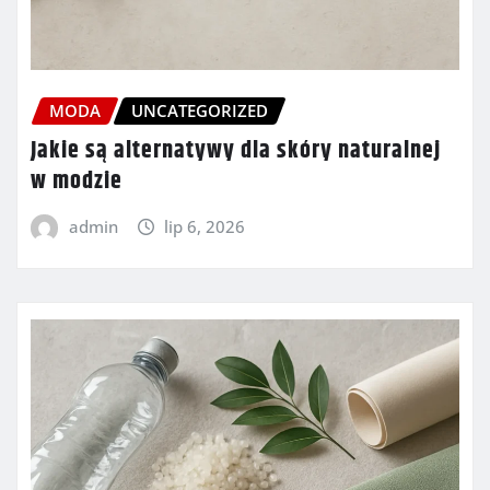
MODA
UNCATEGORIZED
Jakie są alternatywy dla skóry naturalnej
w modzie
admin
lip 6, 2026