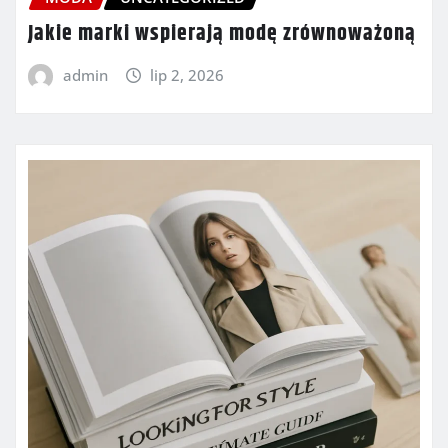
Jakie marki wspierają modę zrównoważoną
admin
lip 2, 2026