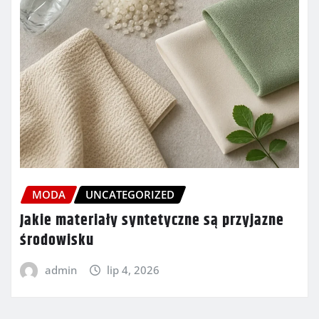
MODA
UNCATEGORIZED
Jakie materiały syntetyczne są przyjazne
środowisku
admin
lip 4, 2026