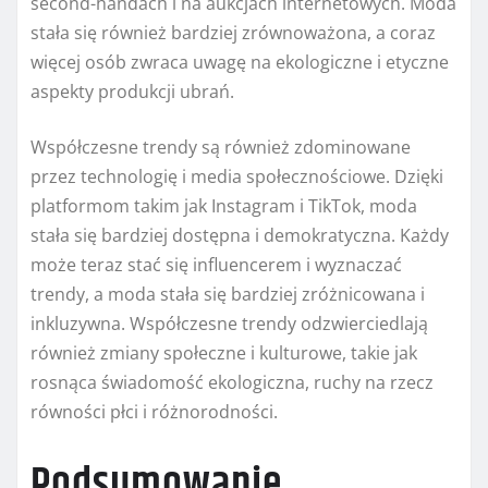
second-handach i na aukcjach internetowych. Moda
stała się również bardziej zrównoważona, a coraz
więcej osób zwraca uwagę na ekologiczne i etyczne
aspekty produkcji ubrań.
Współczesne trendy są również zdominowane
przez technologię i media społecznościowe. Dzięki
platformom takim jak Instagram i TikTok, moda
stała się bardziej dostępna i demokratyczna. Każdy
może teraz stać się influencerem i wyznaczać
trendy, a moda stała się bardziej zróżnicowana i
inkluzywna. Współczesne trendy odzwierciedlają
również zmiany społeczne i kulturowe, takie jak
rosnąca świadomość ekologiczna, ruchy na rzecz
równości płci i różnorodności.
Podsumowanie