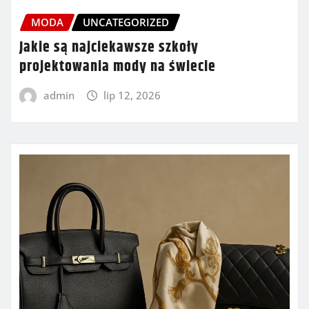
MODA
UNCATEGORIZED
Jakie są najciekawsze szkoły
projektowania mody na świecie
admin
lip 12, 2026