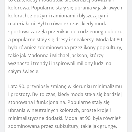
kolorowa. Popularne stały się ubrania w jaskrawych
kolorach, z dużymi ramionami i błyszczącymi
materiałami. Był to również czas, kiedy moda
sportowa zaczęła przenikać do codziennego ubioru,
a popularne stały się dresy i sneakersy. Moda lat 80.
była również zdominowana przez ikony popkultury,
takie jak Madonna i Michael Jackson, którzy
wyznaczali trendy i inspirowali miliony ludzi na
całym świecie.
Lata 90. przyniosły zmianę w kierunku minimalizmu
i prostoty. Był to czas, kiedy moda stała się bardziej
stonowana i funkcjonalna. Popularne stały się
ubrania w neutralnych kolorach, proste kroje i
minimalistyczne dodatki. Moda lat 90. była również
zdominowana przez subkultury, takie jak grunge,