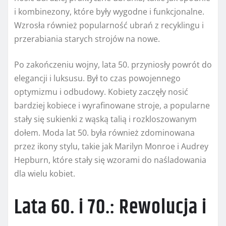
i kombinezony, które były wygodne i funkcjonalne.
Wzrosła również popularność ubrań z recyklingu i
przerabiania starych strojów na nowe.
Po zakończeniu wojny, lata 50. przyniosły powrót do
elegancji i luksusu. Był to czas powojennego
optymizmu i odbudowy. Kobiety zaczęły nosić
bardziej kobiece i wyrafinowane stroje, a popularne
stały się sukienki z wąską talią i rozkloszowanym
dołem. Moda lat 50. była również zdominowana
przez ikony stylu, takie jak Marilyn Monroe i Audrey
Hepburn, które stały się wzorami do naśladowania
dla wielu kobiet.
Lata 60. i 70.: Rewolucja i