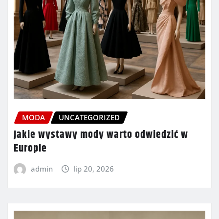
MODA
UNCATEGORIZED
Jakie wystawy mody warto odwiedzić w
Europie
admin
lip 20, 2026