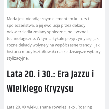
Moda jest nieodłącznym elementem kultury i
społeczeństwa, a jej ewolucja przez dekady
odzwierciedla zmiany społeczne, polityczne i
technologiczne. W tym artykule przyjrzymy się, jak
różne dekady wpłynęły na współczesne trendy i jak
historia mody kształtowała nasze dzisiejsze wybory
stylizacyjne.
Lata 20. i 30.: Era Jazzu i
Wielkiego Kryzysu
Lata 20. XX wieku, znane również jako „Roaring