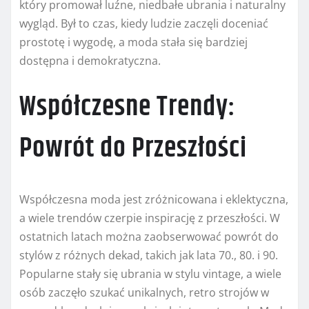
który promował luźne, niedbałe ubrania i naturalny
wygląd. Był to czas, kiedy ludzie zaczęli doceniać
prostotę i wygodę, a moda stała się bardziej
dostępna i demokratyczna.
Współczesne Trendy:
Powrót do Przeszłości
Współczesna moda jest zróżnicowana i eklektyczna,
a wiele trendów czerpie inspirację z przeszłości. W
ostatnich latach można zaobserwować powrót do
stylów z różnych dekad, takich jak lata 70., 80. i 90.
Popularne stały się ubrania w stylu vintage, a wiele
osób zaczęło szukać unikalnych, retro strojów w