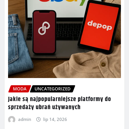
MODA
UNCATEGORIZED
Jakie są najpopularniejsze platformy do
sprzedaży ubrań używanych
admin
lip 14, 2026