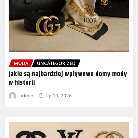
MODA
UNCATEGORIZED
Jakie są najbardziej wpływowe domy mody
w historii
admin
lip 10, 2026