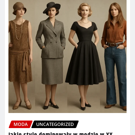
MODA
UNCATEGORIZED