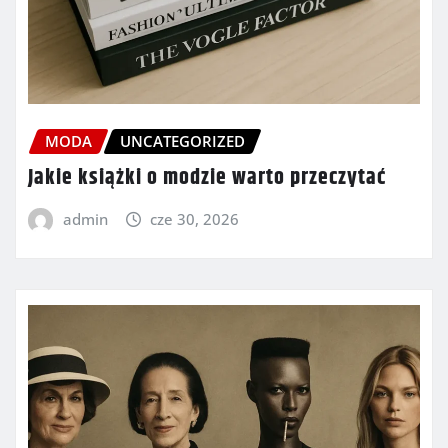
MODA
UNCATEGORIZED
Jakie książki o modzie warto przeczytać
admin
cze 30, 2026