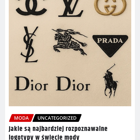
MODA
UNCATEGORIZED
Jakie są najbardziej rozpoznawalne
logotypy w świecie mody