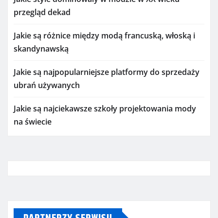
przegląd dekad
Jakie są różnice między modą francuską, włoską i
skandynawską
Jakie są najpopularniejsze platformy do sprzedaży
ubrań używanych
Jakie są najciekawsze szkoły projektowania mody
na świecie