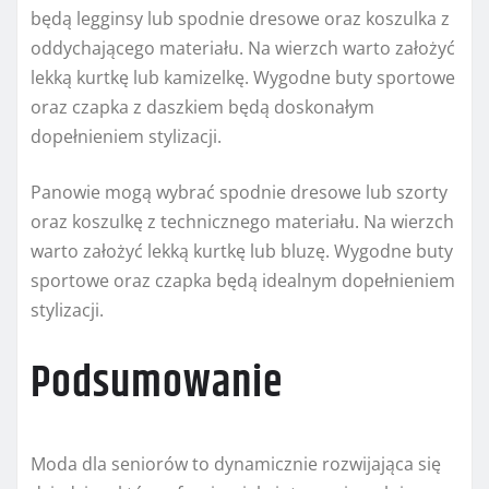
będą legginsy lub spodnie dresowe oraz koszulka z
oddychającego materiału. Na wierzch warto założyć
lekką kurtkę lub kamizelkę. Wygodne buty sportowe
oraz czapka z daszkiem będą doskonałym
dopełnieniem stylizacji.
Panowie mogą wybrać spodnie dresowe lub szorty
oraz koszulkę z technicznego materiału. Na wierzch
warto założyć lekką kurtkę lub bluzę. Wygodne buty
sportowe oraz czapka będą idealnym dopełnieniem
stylizacji.
Podsumowanie
Moda dla seniorów to dynamicznie rozwijająca się