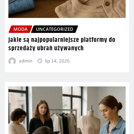
MODA
UNCATEGORIZED
Jakie są najpopularniejsze platformy do
sprzedaży ubrań używanych
admin
lip 14, 2026