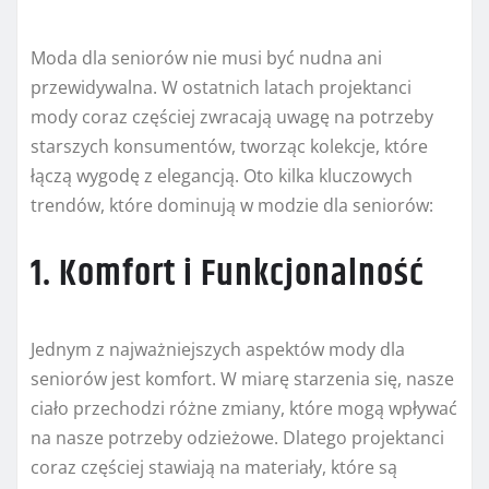
Moda dla seniorów nie musi być nudna ani
przewidywalna. W ostatnich latach projektanci
mody coraz częściej zwracają uwagę na potrzeby
starszych konsumentów, tworząc kolekcje, które
łączą wygodę z elegancją. Oto kilka kluczowych
trendów, które dominują w modzie dla seniorów:
1. Komfort i Funkcjonalność
Jednym z najważniejszych aspektów mody dla
seniorów jest komfort. W miarę starzenia się, nasze
ciało przechodzi różne zmiany, które mogą wpływać
na nasze potrzeby odzieżowe. Dlatego projektanci
coraz częściej stawiają na materiały, które są