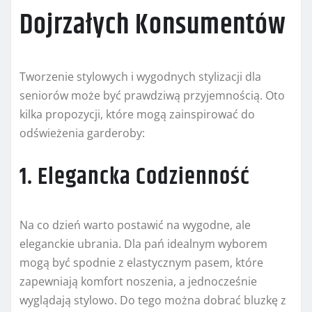
Dojrzałych Konsumentów
Tworzenie stylowych i wygodnych stylizacji dla
seniorów może być prawdziwą przyjemnością. Oto
kilka propozycji, które mogą zainspirować do
odświeżenia garderoby:
1. Elegancka Codzienność
Na co dzień warto postawić na wygodne, ale
eleganckie ubrania. Dla pań idealnym wyborem
mogą być spodnie z elastycznym pasem, które
zapewniają komfort noszenia, a jednocześnie
wyglądają stylowo. Do tego można dobrać bluzkę z