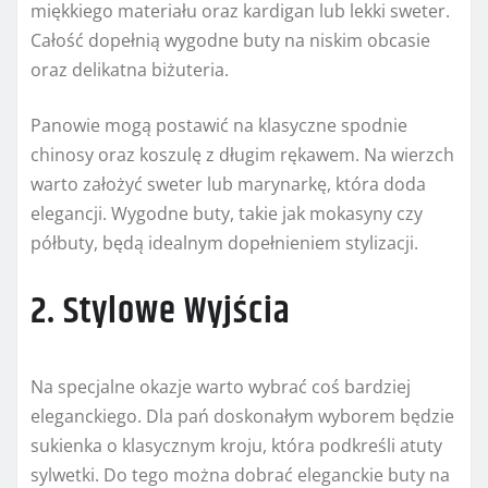
miękkiego materiału oraz kardigan lub lekki sweter.
Całość dopełnią wygodne buty na niskim obcasie
oraz delikatna biżuteria.
Panowie mogą postawić na klasyczne spodnie
chinosy oraz koszulę z długim rękawem. Na wierzch
warto założyć sweter lub marynarkę, która doda
elegancji. Wygodne buty, takie jak mokasyny czy
półbuty, będą idealnym dopełnieniem stylizacji.
2. Stylowe Wyjścia
Na specjalne okazje warto wybrać coś bardziej
eleganckiego. Dla pań doskonałym wyborem będzie
sukienka o klasycznym kroju, która podkreśli atuty
sylwetki. Do tego można dobrać eleganckie buty na