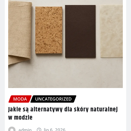
MODA
UNCATEGORIZED
Jakie są alternatywy dla skóry naturalnej
w modzie
admin
lip 6, 2026