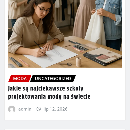
MODA
UNCATEGORIZED
Jakie są najciekawsze szkoły
projektowania mody na świecie
admin
lip 12, 2026