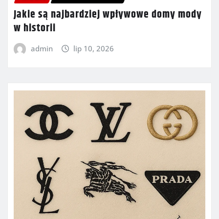
Jakie są najbardziej wpływowe domy mody
w historii
admin
lip 10, 2026