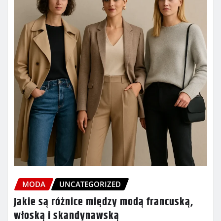
MODA
UNCATEGORIZED
Jakie są różnice między modą francuską,
włoską i skandynawską