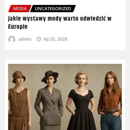
MODA
UNCATEGORIZED
Jakie wystawy mody warto odwiedzić w
Europie
admin
lip 20, 2026