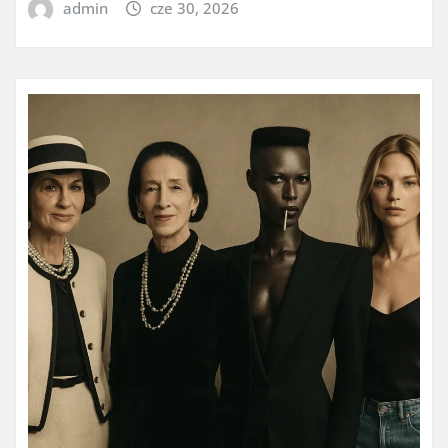
admin
cze 30, 2026