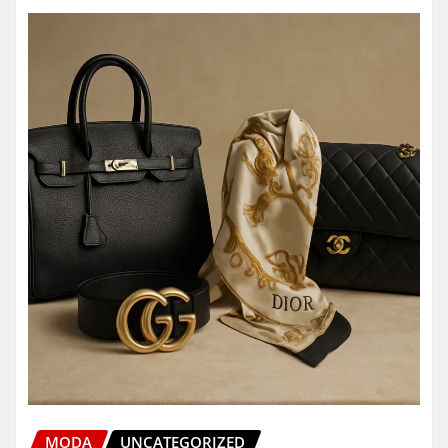
MODA
UNCATEGORIZED