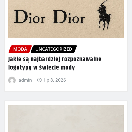
MODA
UNCATEGORIZED
Jakie są najbardziej rozpoznawalne
logotypy w świecie mody
admin
lip 8, 2026