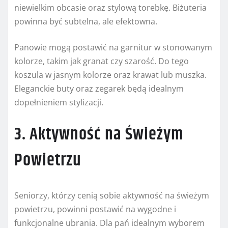
niewielkim obcasie oraz stylową torebkę. Biżuteria
powinna być subtelna, ale efektowna.
Panowie mogą postawić na garnitur w stonowanym
kolorze, takim jak granat czy szarość. Do tego
koszula w jasnym kolorze oraz krawat lub muszka.
Eleganckie buty oraz zegarek będą idealnym
dopełnieniem stylizacji.
3. Aktywność na Świeżym
Powietrzu
Seniorzy, którzy cenią sobie aktywność na świeżym
powietrzu, powinni postawić na wygodne i
funkcjonalne ubrania. Dla pań idealnym wyborem