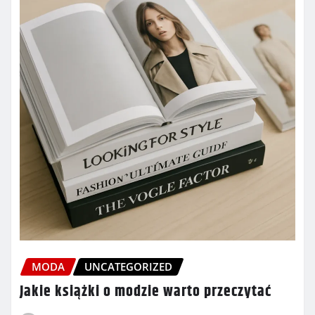
MODA
UNCATEGORIZED
Jakie książki o modzie warto przeczytać