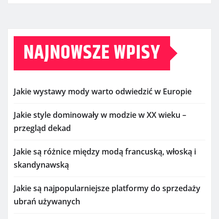
NAJNOWSZE WPISY
Jakie wystawy mody warto odwiedzić w Europie
Jakie style dominowały w modzie w XX wieku –
przegląd dekad
Jakie są różnice między modą francuską, włoską i
skandynawską
Jakie są najpopularniejsze platformy do sprzedaży
ubrań używanych