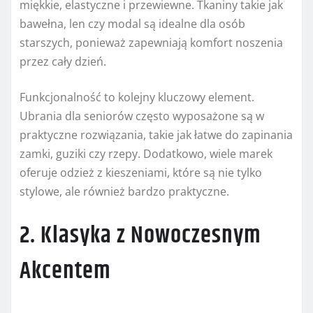
miękkie, elastyczne i przewiewne. Tkaniny takie jak
bawełna, len czy modal są idealne dla osób
starszych, ponieważ zapewniają komfort noszenia
przez cały dzień.
Funkcjonalność to kolejny kluczowy element.
Ubrania dla seniorów często wyposażone są w
praktyczne rozwiązania, takie jak łatwe do zapinania
zamki, guziki czy rzepy. Dodatkowo, wiele marek
oferuje odzież z kieszeniami, które są nie tylko
stylowe, ale również bardzo praktyczne.
2. Klasyka z Nowoczesnym
Akcentem