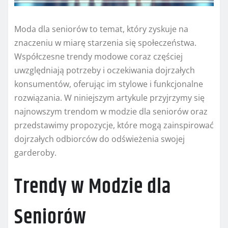
Moda dla seniorów to temat, który zyskuje na
znaczeniu w miarę starzenia się społeczeństwa.
Współczesne trendy modowe coraz częściej
uwzględniają potrzeby i oczekiwania dojrzałych
konsumentów, oferując im stylowe i funkcjonalne
rozwiązania. W niniejszym artykule przyjrzymy się
najnowszym trendom w modzie dla seniorów oraz
przedstawimy propozycje, które mogą zainspirować
dojrzałych odbiorców do odświeżenia swojej
garderoby.
Trendy w Modzie dla
Seniorów