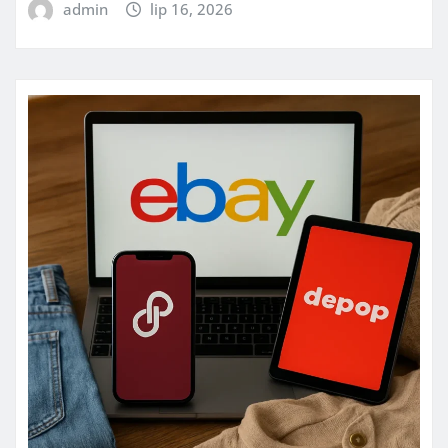
admin
lip 16, 2026