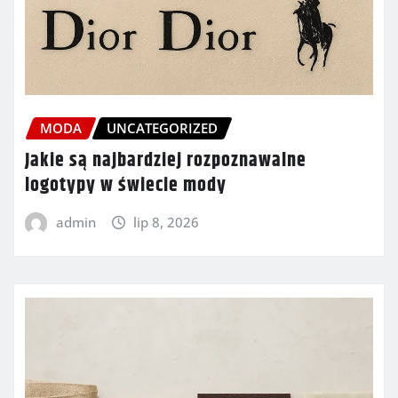
MODA
UNCATEGORIZED
Jakie są najbardziej rozpoznawalne
logotypy w świecie mody
admin
lip 8, 2026