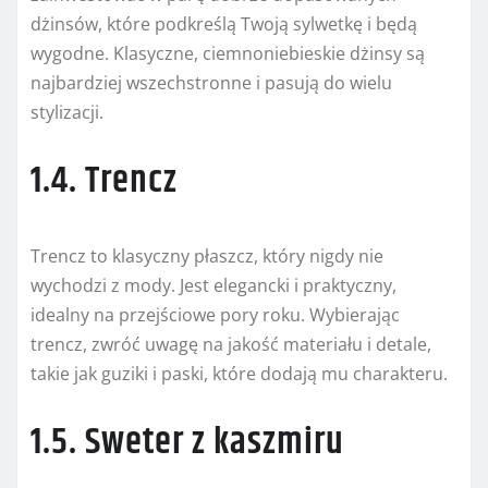
dżinsów, które podkreślą Twoją sylwetkę i będą
wygodne. Klasyczne, ciemnoniebieskie dżinsy są
najbardziej wszechstronne i pasują do wielu
stylizacji.
1.4. Trencz
Trencz to klasyczny płaszcz, który nigdy nie
wychodzi z mody. Jest elegancki i praktyczny,
idealny na przejściowe pory roku. Wybierając
trencz, zwróć uwagę na jakość materiału i detale,
takie jak guziki i paski, które dodają mu charakteru.
1.5. Sweter z kaszmiru