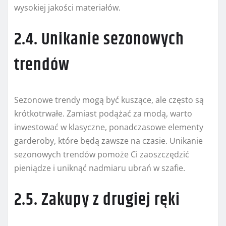
wysokiej jakości materiałów.
2.4. Unikanie sezonowych
trendów
Sezonowe trendy mogą być kuszące, ale często są
krótkotrwałe. Zamiast podążać za modą, warto
inwestować w klasyczne, ponadczasowe elementy
garderoby, które będą zawsze na czasie. Unikanie
sezonowych trendów pomoże Ci zaoszczędzić
pieniądze i uniknąć nadmiaru ubrań w szafie.
2.5. Zakupy z drugiej ręki