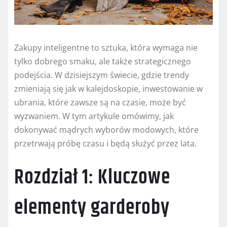
Zakupy inteligentne to sztuka, która wymaga nie
tylko dobrego smaku, ale także strategicznego
podejścia. W dzisiejszym świecie, gdzie trendy
zmieniają się jak w kalejdoskopie, inwestowanie w
ubrania, które zawsze są na czasie, może być
wyzwaniem. W tym artykule omówimy, jak
dokonywać mądrych wyborów modowych, które
przetrwają próbę czasu i będą służyć przez lata.
Rozdział 1: Kluczowe
elementy garderoby