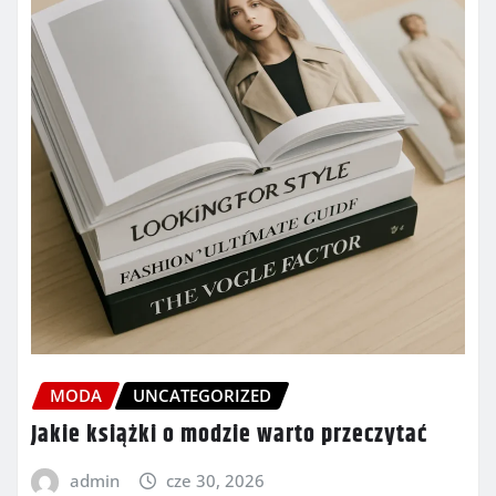
MODA
UNCATEGORIZED
Jakie książki o modzie warto przeczytać
admin
cze 30, 2026