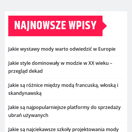
NAJNOWSZE WPISY
Jakie wystawy mody warto odwiedzić w Europie
Jakie style dominowały w modzie w XX wieku –
przegląd dekad
Jakie są różnice między modą francuską, włoską i
skandynawską
Jakie są najpopularniejsze platformy do sprzedaży
ubrań używanych
Jakie są najciekawsze szkoły projektowania mody