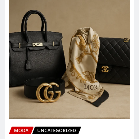
MODA
UNCATEGORIZED