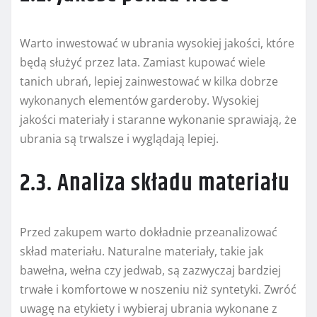
Warto inwestować w ubrania wysokiej jakości, które
będą służyć przez lata. Zamiast kupować wiele
tanich ubrań, lepiej zainwestować w kilka dobrze
wykonanych elementów garderoby. Wysokiej
jakości materiały i staranne wykonanie sprawiają, że
ubrania są trwalsze i wyglądają lepiej.
2.3. Analiza składu materiału
Przed zakupem warto dokładnie przeanalizować
skład materiału. Naturalne materiały, takie jak
bawełna, wełna czy jedwab, są zazwyczaj bardziej
trwałe i komfortowe w noszeniu niż syntetyki. Zwróć
uwagę na etykiety i wybieraj ubrania wykonane z