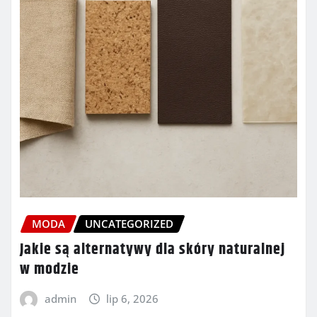
MODA
UNCATEGORIZED
Jakie są alternatywy dla skóry naturalnej
w modzie
admin
lip 6, 2026