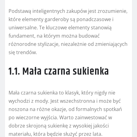
Podstawą inteligentnych zakupów jest zrozumienie,
które elementy garderoby są ponadczasowe i
uniwersalne. Te kluczowe elementy stanowią
fundament, na którym można budować
różnorodne stylizacje, niezależnie od zmieniających
się trendów.
1.1. Mała czarna sukienka
Mała czarna sukienka to klasyk, który nigdy nie
wychodzi z mody. Jest wszechstronna i może być
noszona na różne okazje, od formalnych spotkań
po wieczorne wyjścia. Warto zainwestować w
dobrze skrojoną sukienkę z wysokiej jakości
materiału, która będzie służyć przez lata.