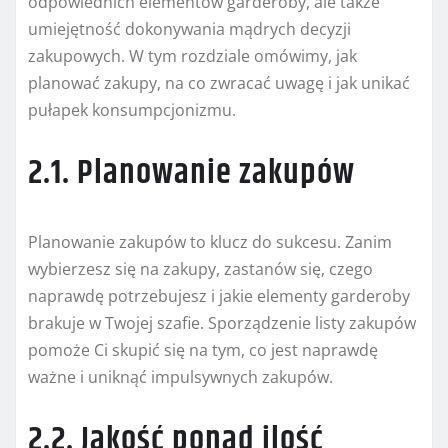
odpowiednich elementów garderoby, ale także
umiejętność dokonywania mądrych decyzji
zakupowych. W tym rozdziale omówimy, jak
planować zakupy, na co zwracać uwagę i jak unikać
pułapek konsumpcjonizmu.
2.1. Planowanie zakupów
Planowanie zakupów to klucz do sukcesu. Zanim
wybierzesz się na zakupy, zastanów się, czego
naprawdę potrzebujesz i jakie elementy garderoby
brakuje w Twojej szafie. Sporządzenie listy zakupów
pomoże Ci skupić się na tym, co jest naprawdę
ważne i uniknąć impulsywnych zakupów.
2.2. Jakość ponad ilość