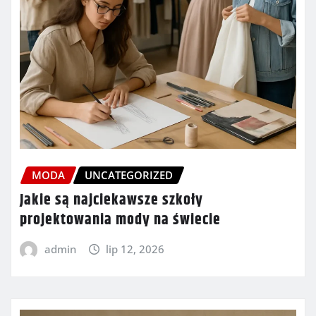
MODA
UNCATEGORIZED
Jakie są najciekawsze szkoły
projektowania mody na świecie
admin
lip 12, 2026