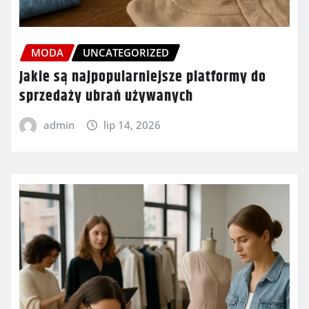
MODA
UNCATEGORIZED
Jakie są najpopularniejsze platformy do
sprzedaży ubrań używanych
admin
lip 14, 2026