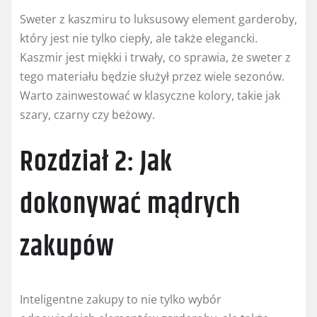
Sweter z kaszmiru to luksusowy element garderoby,
który jest nie tylko ciepły, ale także elegancki.
Kaszmir jest miękki i trwały, co sprawia, że sweter z
tego materiału będzie służył przez wiele sezonów.
Warto zainwestować w klasyczne kolory, takie jak
szary, czarny czy beżowy.
Rozdział 2: Jak
dokonywać mądrych
zakupów
Inteligentne zakupy to nie tylko wybór